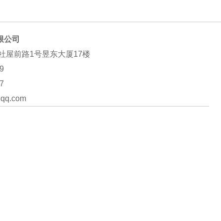
限公司
社屋前路1号昱东大厦17楼
9
7
@qq.com