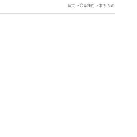
首页
>
联系我们
>
联系方式