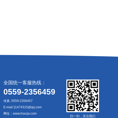
全国统一客服热线：
0559-2356459
传真: 0559-2356457
E-mail:11474315@qq.com
网址：www.hsxcja.com
扫一扫，关注我们