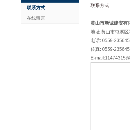
联系方式
联系方式
在线留言
黄山市新诚建安有
地址:黄山市屯溪区
电话: 0559-235645
传真: 0559-235645
E-mail:11474315