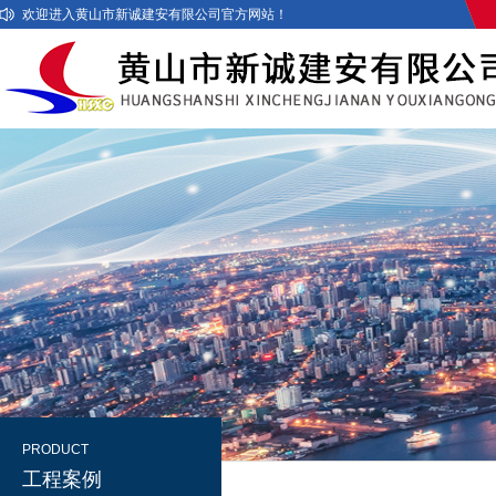
欢迎进入黄山市新诚建安有限公司官方网站！
PRODUCT
工程案例