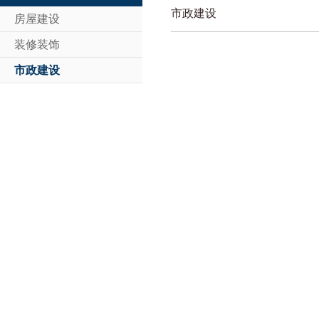
市政建设
房屋建设
装修装饰
市政建设