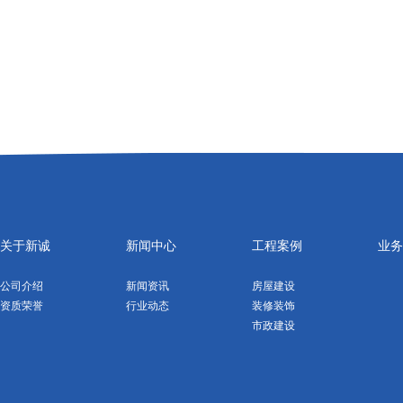
关于新诚
新闻中心
工程案例
业务
公司介绍
新闻资讯
房屋建设
资质荣誉
行业动态
装修装饰
市政建设