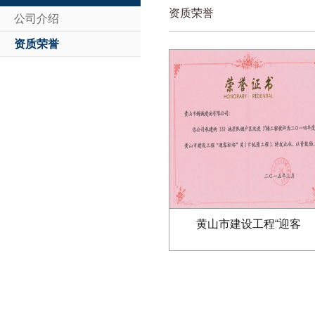
资质荣誉
公司介绍
资质荣誉
黄山市建设工程“迎客