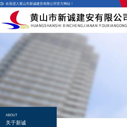
欢迎进入黄山市新诚建安有限公司官方网站！
ABOUT
关于新诚