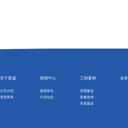
关于新诚
新闻中心
工程案例
业务
公司介绍
新闻资讯
房屋建设
资质荣誉
行业动态
装修装饰
市政建设