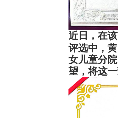
近日，在该
评选中，黄
女儿童分院
望，将这一