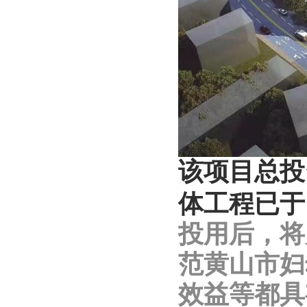
该项目总投
体工程已于
投用后，将
范黄山市妇
效益等都具