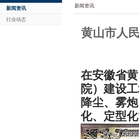
新闻资讯
新闻资讯
行业动态
黄山市人民
在安徽省黄
院）建设工
降尘、雾炮
化、定型化