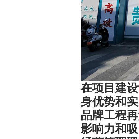
在项目建设
身优势和实
品牌工程再
影响力和吸