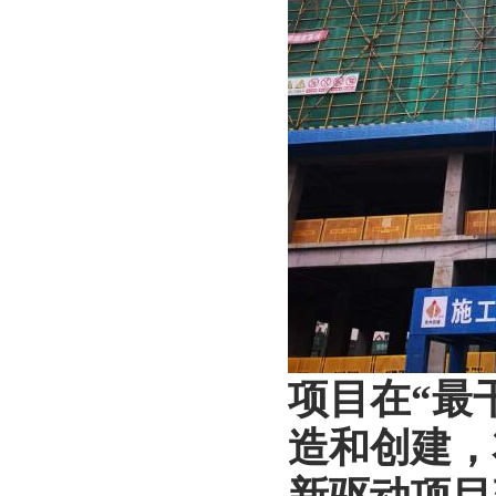
项目在“最
造和创建，