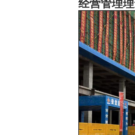
经营管理理