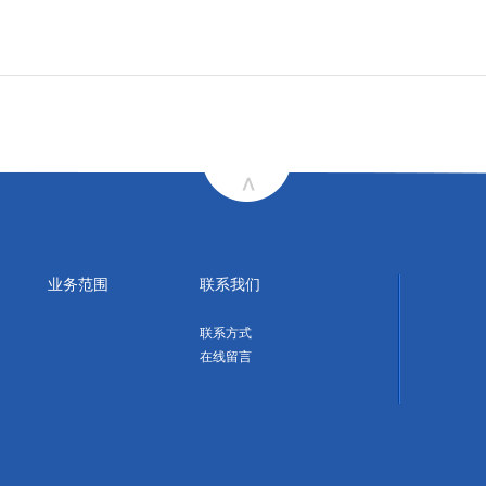
业务范围
联系我们
联系方式
在线留言