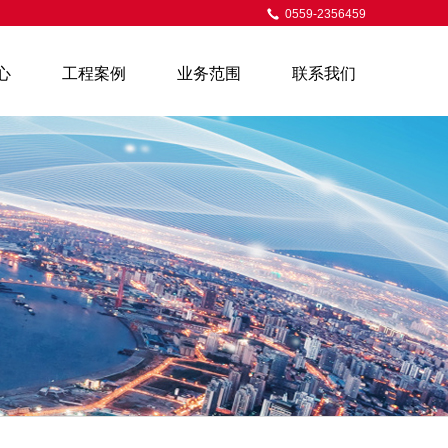
0559-2356459
心
工程案例
业务范围
联系我们