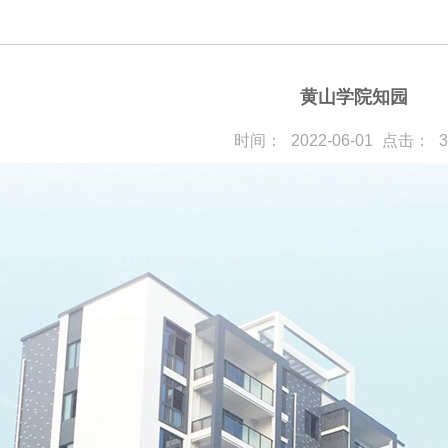
黄山学院知园
时间：
2022-06-01
点击：
3