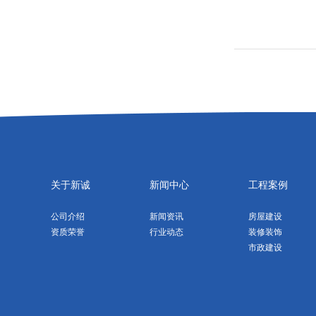
关于新诚
新闻中心
工程案例
公司介绍
新闻资讯
房屋建设
资质荣誉
行业动态
装修装饰
市政建设