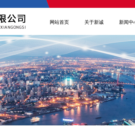
网站首页
关于新诚
新闻中