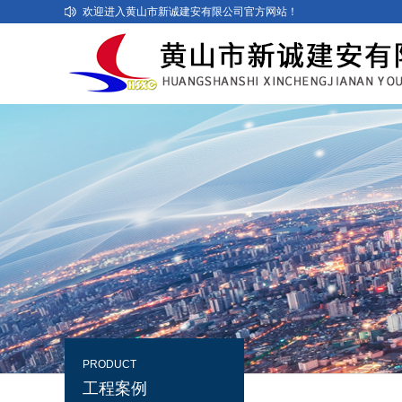
欢迎进入黄山市新诚建安有限公司官方网站！
PRODUCT
工程案例