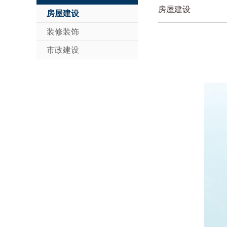
房屋建设
房屋建设
装修装饰
市政建设