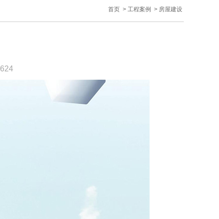
首页
>
工程案例
>
房屋建设
624