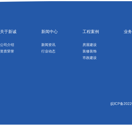
关于新诚
新闻中心
工程案例
业务
公司介绍
新闻资讯
房屋建设
资质荣誉
行业动态
装修装饰
市政建设
皖ICP备2022