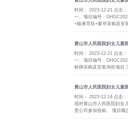
黄山市人民医院妇女儿童医
时间：
2023-12-21 点击：
一、项目编号：GHGC20
+输液导轨+窗帘采购及安装
黄山市人民医院妇女儿童医
时间：
2023-12-21 点击：
一、项目编号：GHGC20
标牌采购及安装询价项目 
黄山市人民医院妇女儿童医
时间：
2023-12-14 点击：
现对黄山市人民医院妇女儿
贵公司参加投标。 项目概