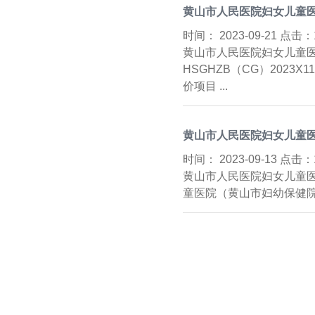
黄山市人民医院妇女儿童医
时间：
2023-09-21 点击：
黄山市人民医院妇女儿童医
HSGHZB（CG）202
价项目 ...
黄山市人民医院妇女儿童医
时间：
2023-09-13 点击：
黄山市人民医院妇女儿童医
童医院（黄山市妇幼保健院