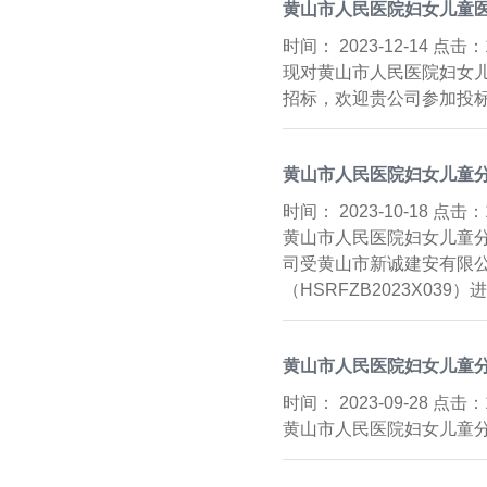
黄山市人民医院妇女儿童医
时间：
2023-12-14 点击：
现对黄山市人民医院妇女儿
招标，欢迎贵公司参加投标。
黄山市人民医院妇女儿童分
时间：
2023-10-18 点击：
黄山市人民医院妇女儿童分
司受黄山市新诚建安有限公
（HSRFZB2023X039）进
黄山市人民医院妇女儿童分
时间：
2023-09-28 点击：
黄山市人民医院妇女儿童分