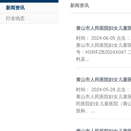
新闻资讯
新闻资讯
行业动态
黄山市人民医院妇女儿童医
时间：
2024-06-05 点击：
黄山市人民医院妇女儿童医
号：HSRFZB2024X
料及...
黄山市人民医院妇女儿童医
时间：
2024-05-28 点击：
黄山市人民医院妇女儿童医
民医院妇女儿童医院（黄山
投标。 ...