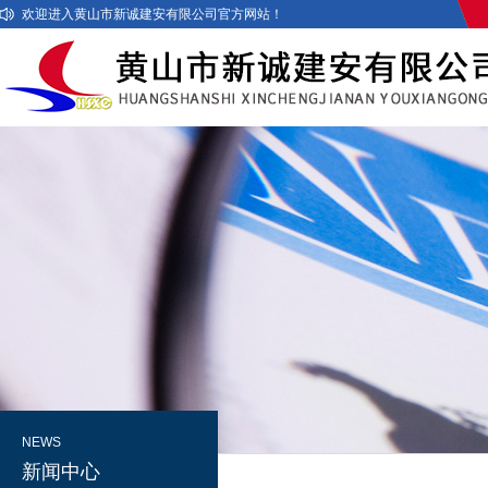
欢迎进入黄山市新诚建安有限公司官方网站！
NEWS
新闻中心